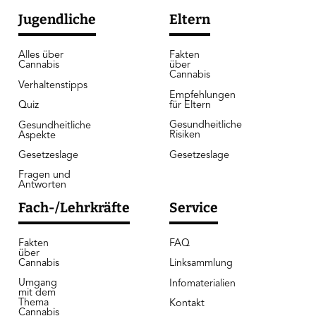
Jugendliche
Eltern
Alles über
Fakten
Cannabis
über
Cannabis
Verhaltenstipps
Empfehlungen
für Eltern
Quiz
Gesundheitliche
Gesundheitliche
Risiken
Aspekte
Gesetzeslage
Gesetzeslage
Fragen und
Antworten
Fach-/Lehrkräfte
Service
Fakten
FAQ
über
Cannabis
Linksammlung
Umgang
Infomaterialien
mit dem
Thema
Kontakt
Cannabis