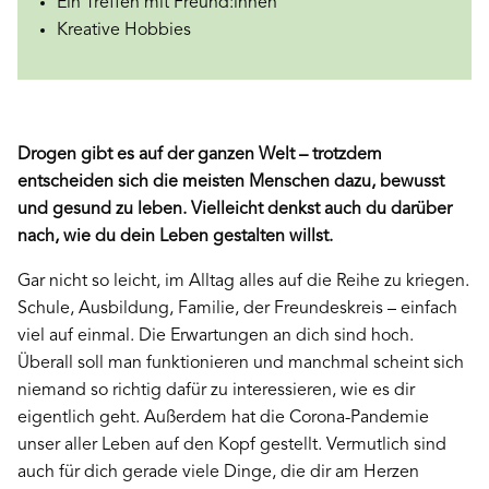
Ein Treffen mit Freund:innen
Kreative Hobbies
Drogen gibt es auf der ganzen Welt – trotzdem
entscheiden sich die meisten Menschen dazu, bewusst
und gesund zu leben. Vielleicht denkst auch du darüber
nach, wie du dein Leben gestalten willst.
Gar nicht so leicht, im Alltag alles auf die Reihe zu kriegen.
Schule, Ausbildung, Familie, der Freundeskreis – einfach
viel auf einmal. Die Erwartungen an dich sind hoch.
Überall soll man funktionieren und manchmal scheint sich
niemand so richtig dafür zu interessieren, wie es dir
eigentlich geht. Außerdem hat die Corona-Pandemie
unser aller Leben auf den Kopf gestellt. Vermutlich sind
auch für dich gerade viele Dinge, die dir am Herzen