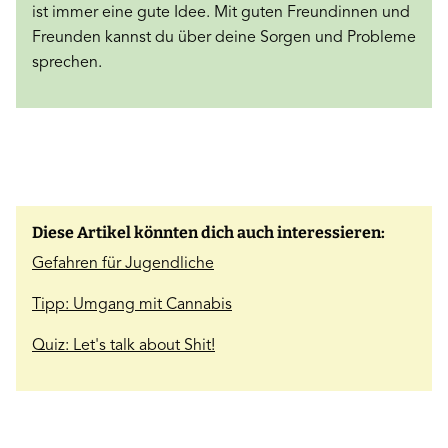
ist immer eine gute Idee. Mit guten Freundinnen und
Freunden kannst du über deine Sorgen und Probleme
sprechen.
Diese Artikel könnten dich auch interessieren:
Gefahren für Jugendliche
Tipp: Umgang mit Cannabis
Quiz: Let's talk about Shit!