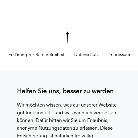
Erklärung zur Barrierefreiheit
Datenschutz
Impressum
Helfen Sie uns, besser zu werden
Wir möchten wissen, was auf unserer Website
gut funktioniert - und was wir noch verbessern
können. Dafür bitten wir Sie um Erlaubnis,
anonyme Nutzungsdaten zu erfassen. Diese
Entscheidung ist natürlich freiwillig.