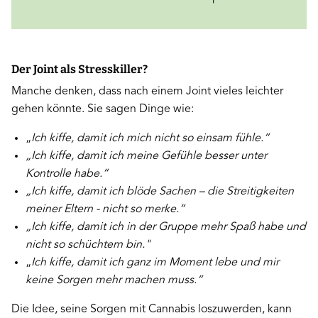
Der Joint als Stresskiller?
Manche denken, dass nach einem Joint vieles leichter
gehen könnte. Sie sagen Dinge wie:
„
Ich kiffe, damit ich mich nicht so einsam fühle.“
„Ich kiffe, damit ich meine Gefühle besser unter
Kontrolle habe.“
„Ich kiffe, damit ich blöde Sachen – die Streitigkeiten
meiner Eltern - nicht so merke.“
„Ich kiffe, damit ich in der Gruppe mehr Spaß habe und
nicht so schüchtern bin."
„
Ich kiffe, damit ich ganz im Moment lebe und mir
keine Sorgen mehr machen muss.“
Die Idee, seine Sorgen mit Cannabis loszuwerden, kann