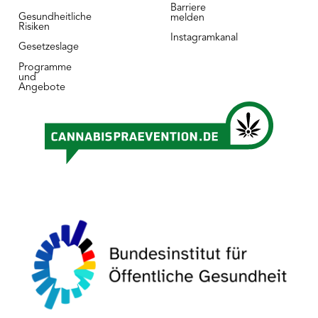
Barriere
Gesundheitliche
melden
Risiken
Instagramkanal
Gesetzeslage
Programme
und
Angebote