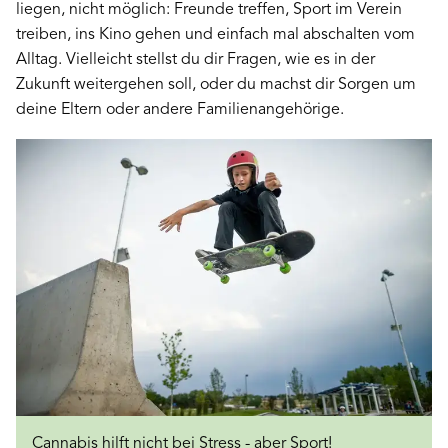
liegen, nicht möglich: Freunde treffen, Sport im Verein
treiben, ins Kino gehen und einfach mal abschalten vom
Alltag. Vielleicht stellst du dir Fragen, wie es in der
Zukunft weitergehen soll, oder du machst dir Sorgen um
deine Eltern oder andere Familienangehörige.
Cannabis hilft nicht bei Stress - aber Sport!