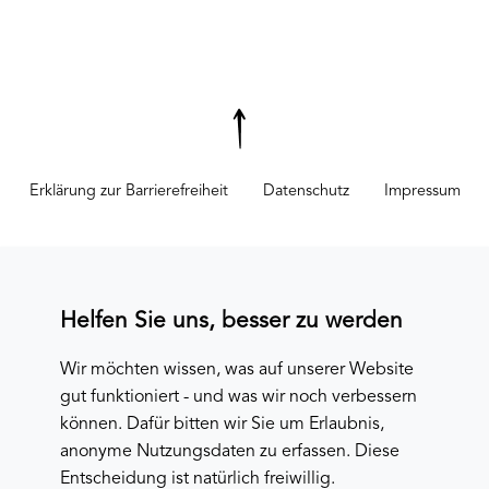
Erklärung zur Barrierefreiheit
Datenschutz
Impressum
Helfen Sie uns, besser zu werden
Wir möchten wissen, was auf unserer Website
gut funktioniert - und was wir noch verbessern
können. Dafür bitten wir Sie um Erlaubnis,
anonyme Nutzungsdaten zu erfassen. Diese
Entscheidung ist natürlich freiwillig.