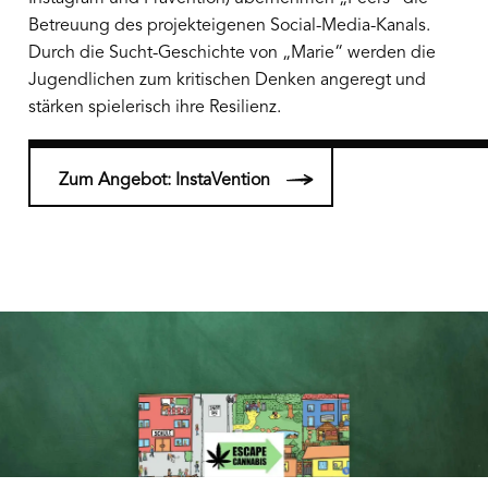
Betreuung des projekteigenen Social-Media-Kanals.
Durch die Sucht-Geschichte von „Marie“ werden die
Jugendlichen zum kritischen Denken angeregt und
stärken spielerisch ihre Resilienz.
Zum Angebot: InstaVention