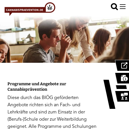
Navigation überspringen
Programme und Angebote zur
Cannabisprävention
Diese durch das BIÖG geförderten
Angebote richten sich an Fach- und
Lehrkräfte und sind zum Einsatz in der
(Berufs-)Schule oder zur Weiterbildung
geeignet. Alle Programme und Schulungen