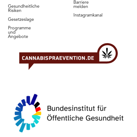
Barriere
Gesundheitliche
melden
Risiken
Instagramkanal
Gesetzeslage
Programme
und
Angebote