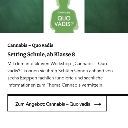
Cannabis – Quo vadis
Setting Schule, ab Klasse 8
Mit dem interaktiven Workshop „Cannabis – Quo
vadis?“ können sie ihren Schüler/-innen anhand von
sechs Etappen fachlich fundierte und sachliche
Informationen zum Thema Cannabis vermitteln.
Zum Angebot: Cannabis – Quo vadis