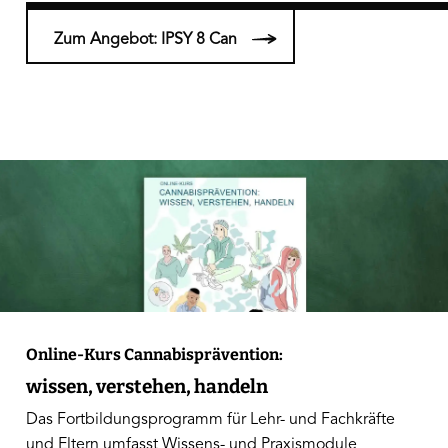
Zum Angebot: IPSY 8 Can
Online-Kurs Cannabisprävention:
wissen, verstehen, handeln
Das Fortbildungsprogramm für Lehr- und Fachkräfte
und Eltern umfasst Wissens- und Praxismodule