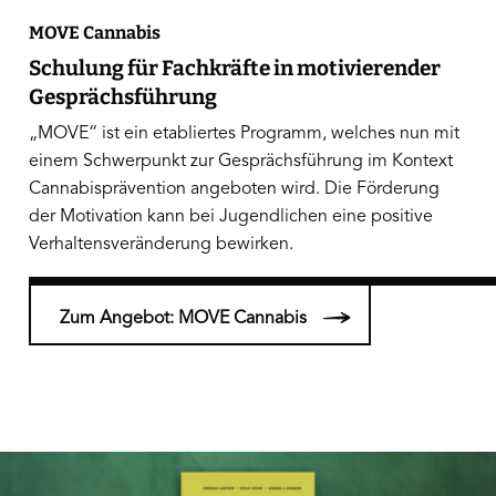
MOVE Cannabis
Schulung für Fachkräfte in motivierender
Gesprächsführung
„MOVE“ ist ein etabliertes Programm, welches nun mit
einem Schwerpunkt zur Gesprächsführung im Kontext
Cannabisprävention angeboten wird. Die Förderung
der Motivation kann bei Jugendlichen eine positive
Verhaltensveränderung bewirken.
Zum Angebot: MOVE Cannabis