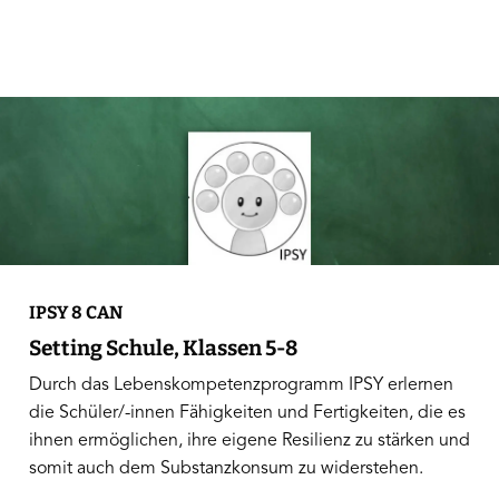
IPSY 8 CAN
Setting Schule, Klassen 5-8
Durch das Lebenskompetenzprogramm IPSY erlernen
die Schüler/-innen Fähigkeiten und Fertigkeiten, die es
ihnen ermöglichen, ihre eigene Resilienz zu stärken und
somit auch dem Substanzkonsum zu widerstehen.