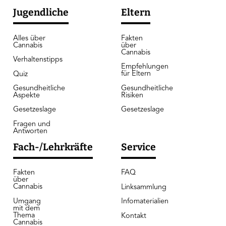
Jugendliche
Eltern
Alles über
Fakten
Cannabis
über
Cannabis
Verhaltenstipps
Empfehlungen
für Eltern
Quiz
Gesundheitliche
Gesundheitliche
Risiken
Aspekte
Gesetzeslage
Gesetzeslage
Fragen und
Antworten
Fach-/Lehrkräfte
Service
Fakten
FAQ
über
Cannabis
Linksammlung
Umgang
Infomaterialien
mit dem
Thema
Kontakt
Cannabis