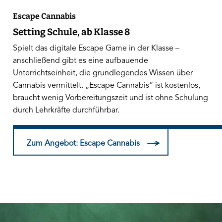
Escape Cannabis
Setting Schule, ab Klasse 8
Spielt das digitale Escape Game in der Klasse –
anschließend gibt es eine aufbauende
Unterrichtseinheit, die grundlegendes Wissen über
Cannabis vermittelt. „Escape Cannabis“ ist kostenlos,
braucht wenig Vorbereitungszeit und ist ohne Schulung
durch Lehrkräfte durchführbar.
Zum Angebot: Escape Cannabis