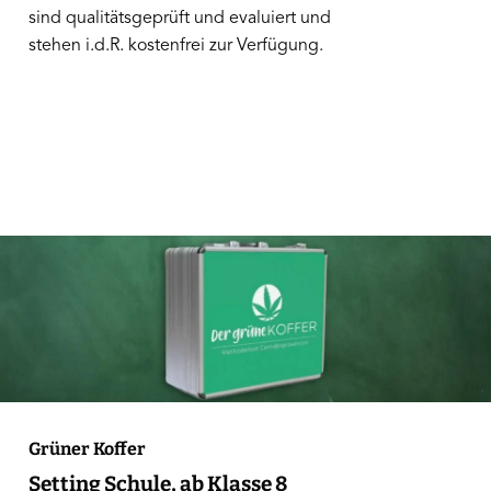
sind qualitätsgeprüft und evaluiert und
stehen i.d.R. kostenfrei zur Verfügung.
Grüner Koffer
Setting Schule, ab Klasse 8