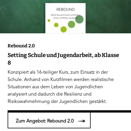
Rebound 2.0
Setting Schule und Jugendarbeit, ab Klasse
8
Konzipiert als 16-teiliger Kurs, zum Einsatz in der
Schule. Anhand von Kurzfilmen werden realistische
Situationen aus dem Leben von Jugendlichen
analysiert und dadurch die Resilienz und
Risikowahrnehmung der Jugendlichen gestärkt.
Zum Angebot: Rebound 2.0