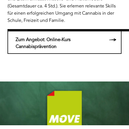
(Gesamtdauer ca. 4 Std.). Sie erlernen relevante Skills
für einen erfolgreichen Umgang mit Cannabis in der
Schule, Freizeit und Familie.
Zum Angebot: Online-Kurs
Cannabisprävention