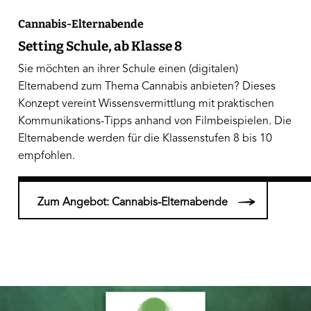
Cannabis-Elternabende
Setting Schule, ab Klasse 8
Sie möchten an ihrer Schule einen (digitalen)
Elternabend zum Thema Cannabis anbieten? Dieses
Konzept vereint Wissensvermittlung mit praktischen
Kommunikations-Tipps anhand von Filmbeispielen. Die
Elternabende werden für die Klassenstufen 8 bis 10
empfohlen.
Zum Angebot: Cannabis-Elternabende