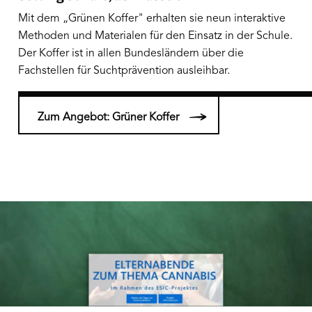
Mit dem „Grünen Koffer" erhalten sie neun interaktive
Methoden und Materialen für den Einsatz in der Schule.
Der Koffer ist in allen Bundesländern über die
Fachstellen für Suchtprävention ausleihbar.
Zum Angebot: Grüner Koffer