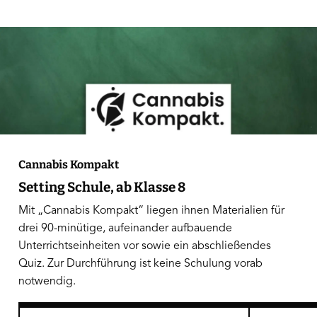
Cannabis Kompakt
Setting Schule, ab Klasse 8
Mit „Cannabis Kompakt“ liegen ihnen Materialien für
drei 90-minütige, aufeinander aufbauende
Unterrichtseinheiten vor sowie ein abschließendes
Quiz. Zur Durchführung ist keine Schulung vorab
notwendig.