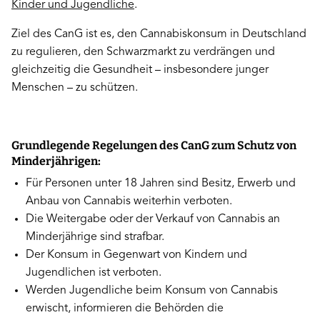
Kinder und Jugendliche
.
Ziel des CanG ist es, den Cannabiskonsum in Deutschland
zu regulieren, den Schwarzmarkt zu verdrängen und
gleichzeitig die Gesundheit – insbesondere junger
Menschen – zu schützen.
Grundlegende Regelungen des CanG zum Schutz von
Minderjährigen:
Für Personen unter 18 Jahren sind Besitz, Erwerb und
Anbau von Cannabis weiterhin verboten.
Die Weitergabe oder der Verkauf von Cannabis an
Minderjährige sind strafbar.
Der Konsum in Gegenwart von Kindern und
Jugendlichen ist verboten.
Werden Jugendliche beim Konsum von Cannabis
erwischt, informieren die Behörden die