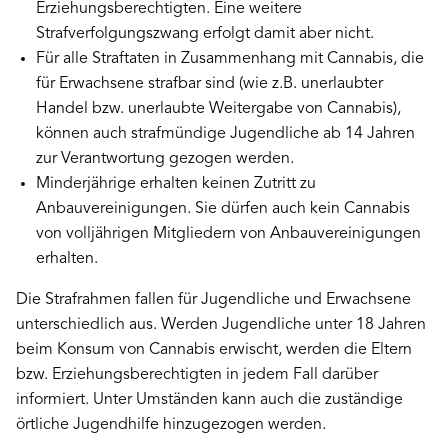
Erziehungsberechtigten. Eine weitere
Strafverfolgungszwang erfolgt damit aber nicht.
Für alle Straftaten in Zusammenhang mit Cannabis, die
für Erwachsene strafbar sind (wie z.B. unerlaubter
Handel bzw. unerlaubte Weitergabe von Cannabis),
können auch strafmündige Jugendliche ab 14 Jahren
zur Verantwortung gezogen werden.
Minderjährige erhalten keinen Zutritt zu
Anbauvereinigungen. Sie dürfen auch kein Cannabis
von volljährigen Mitgliedern von Anbauvereinigungen
erhalten.
Die Strafrahmen fallen für Jugendliche und Erwachsene
unterschiedlich aus. Werden Jugendliche unter 18 Jahren
beim Konsum von Cannabis erwischt, werden die Eltern
bzw. Erziehungsberechtigten in jedem Fall darüber
informiert. Unter Umständen kann auch die zuständige
örtliche Jugendhilfe hinzugezogen werden.