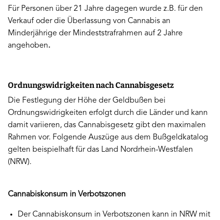
Für Personen über 21 Jahre dagegen wurde z.B. für den
Verkauf oder die Überlassung von Cannabis an
Minderjährige der Mindeststrafrahmen auf 2 Jahre
angehoben
.
Ordnungswidrigkeiten nach Cannabisgesetz
Die Festlegung der Höhe der Geldbußen bei
Ordnungswidrigkeiten erfolgt durch die Länder und kann
damit variieren, das Cannabisgesetz gibt den maximalen
Rahmen vor. Folgende Auszüge aus dem Bußgeldkatalog
gelten beispielhaft für das Land Nordrhein-Westfalen
(NRW).
Cannabiskonsum in Verbotszonen
Der Cannabiskonsum in Verbotszonen kann in NRW mit