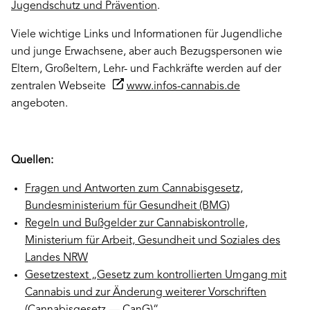
Jugendschutz und Prävention
.
Viele wichtige Links und Informationen für Jugendliche
und junge Erwachsene, aber auch Bezugspersonen wie
Eltern, Großeltern, Lehr- und Fachkräfte werden auf der
zentralen Webseite
www.infos-cannabis.de
angeboten.
Quellen:
Fragen und Antworten zum Cannabisgesetz,
Bundesministerium für Gesundheit (BMG)
Regeln und Bußgelder zur Cannabiskontrolle,
Ministerium für Arbeit, Gesundheit und Soziales des
Landes NRW
Gesetzestext „Gesetz zum kontrollierten Umgang mit
Cannabis und zur Änderung weiterer Vorschriften