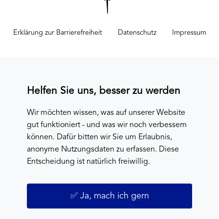
Erklärung zur Barrierefreiheit
Datenschutz
Impressum
Helfen Sie uns, besser zu werden
Wir möchten wissen, was auf unserer Website
gut funktioniert - und was wir noch verbessern
können. Dafür bitten wir Sie um Erlaubnis,
anonyme Nutzungsdaten zu erfassen. Diese
Entscheidung ist natürlich freiwillig.
✅ Ja, mach ich gern