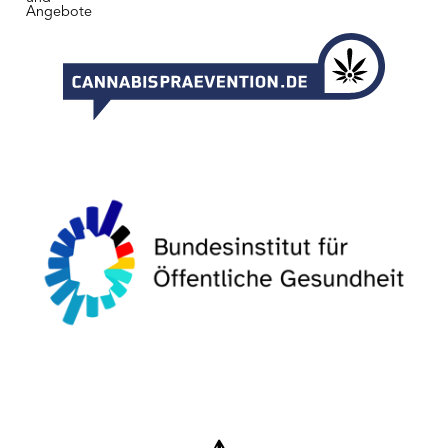
Angebote