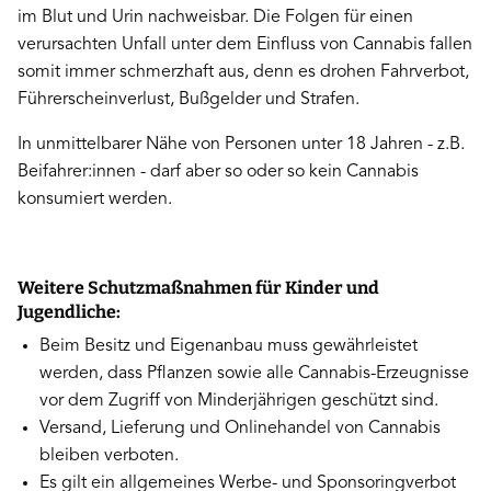
im Blut und Urin nachweisbar. Die Folgen für einen
verursachten Unfall unter dem Einfluss von Cannabis fallen
somit immer schmerzhaft aus, denn es drohen Fahrverbot,
Führerscheinverlust, Bußgelder und Strafen.
In unmittelbarer Nähe von Personen unter 18 Jahren - z.B.
Beifahrer:innen - darf aber so oder so kein Cannabis
konsumiert werden.
Weitere Schutzmaßnahmen für Kinder und
Jugendliche:
Beim Besitz und Eigenanbau muss gewährleistet
werden, dass Pflanzen sowie alle Cannabis-Erzeugnisse
vor dem Zugriff von Minderjährigen geschützt sind.
Versand, Lieferung und Onlinehandel von Cannabis
bleiben verboten.
Es gilt ein allgemeines Werbe- und Sponsoringverbot