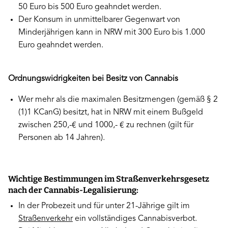
50 Euro bis 500 Euro geahndet werden.
Der Konsum in unmittelbarer Gegenwart von
Minderjährigen kann in NRW mit 300 Euro bis 1.000
Euro geahndet werden.
Ordnungswidrigkeiten bei Besitz von Cannabis
Wer mehr als die maximalen Besitzmengen (gemäß § 2
(1)1 KCanG) besitzt, hat in NRW mit einem Bußgeld
zwischen 250,-€ und 1000,- € zu rechnen (gilt für
Personen ab 14 Jahren).
Wichtige Bestimmungen im Straßenverkehrsgesetz
nach der Cannabis-Legalisierung:
In der Probezeit und für unter 21-Jährige gilt im
Straßenverkehr
ein vollständiges Cannabisverbot.