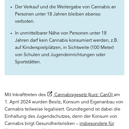
Der Verkauf und die Weitergabe von Cannabis an
Personen unter 18 Jahren bleiben ebenso
verboten.
In unmittelbarer Nähe von Personen unter 18
Jahren darf kein Cannabis konsumiert werden, z.B.
auf Kinderspielplätzen, in Sichtweite (100 Meter)
von Schulen und Jugendeinrichtungen oder
Sportstätten.
Mit Inkrafttreten des
Cannabisgesetz (kurz: CanG)
am
1. April 2024 wurden Besitz, Konsum und Eigenanbau von
Cannabis teilweise legalisiert. Grundlegend ist dabei die
Einhaltung des Jugendschutzes, denn der Konsum von
Cannabis birgt Gesundheitsrisiken –
insbesondere für