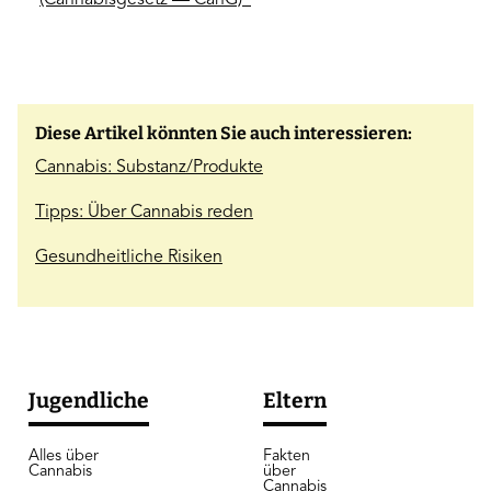
(Cannabisgesetz — CanG)“
Diese Artikel könnten Sie auch interessieren:
Cannabis: Substanz/Produkte
Tipps: Über Cannabis reden
Gesundheitliche Risiken
Jugendliche
Eltern
Alles über
Fakten
Cannabis
über
Cannabis