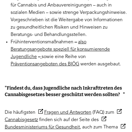
für Cannabis und Anbauvereinigungen – auch in
sozialen Medien – sowie strenge Verpackungshinweise.
Vorgeschrieben ist die Weitergabe von Informationen
zu gesundheitlichen Risiken und Hinweisen zu
Beratungs- und Behandlungsstellen.
Frühinterventionsmaßnahmen
–
also
Beratungsangebote speziell für konsumierende
Jugendliche
–
sowie eine Reihe von
Präventionsangeboten des BIÖG
werden ausgebaut.
"Findest du, dass Jugendliche nach Inkrafttreten des
Cannabisgesetzes besser geschützt werden sollten?
"
Die häufigsten
Fragen und Antworten
(FAQ) zum
Cannabisgesetz
finden sich auf der Seite des
Bundesministeriums für Gesundheit
, auch zum Thema